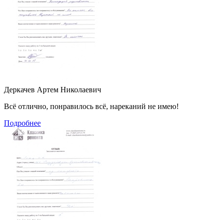
Деркачев Артем Николаевич
Всё отлично, понравилось всё, нареканий не имею!
Подробнее