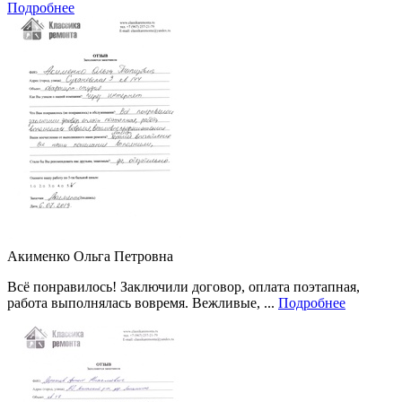
Подробнее
Акименко Ольга Петровна
Всё понравилось! Заключили договор, оплата поэтапная,
работа выполнялась вовремя. Вежливые, ...
Подробнее