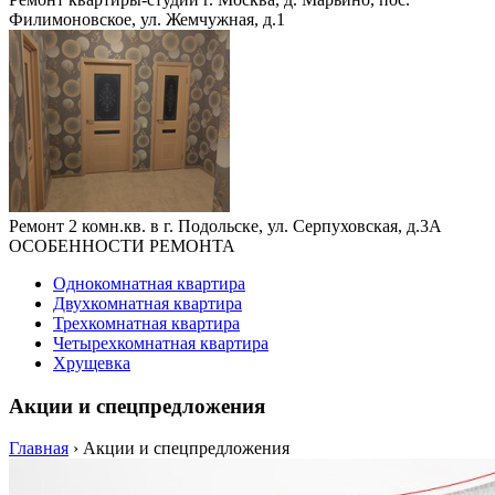
Филимоновское, ул. Жемчужная, д.1
Ремонт 2 комн.кв. в г. Подольске, ул. Серпуховская, д.3А
ОСОБЕННОСТИ РЕМОНТА
Однокомнатная квартира
Двухкомнатная квартира
Трехкомнатная квартира
Четырехкомнатная квартира
Хрущевка
Акции и спецпредложения
Главная
›
Акции и спецпредложения