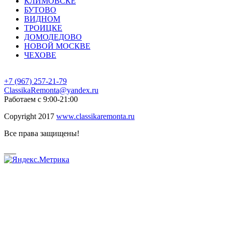
КЛИМОВСКЕ
БУТОВО
ВИДНОМ
ТРОИЦКЕ
ДОМОДЕДОВО
НОВОЙ МОСКВЕ
ЧЕХОВЕ
+7 (967)
257-21-79
ClassikaRemonta@yandex.ru
Работаем с 9:00-21:00
Copyright 2017
www.classikaremonta.ru
Все права защищены!
___