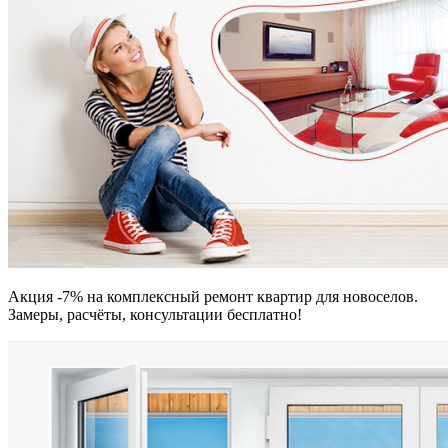
Акция -7% на комплексный ремонт квартир для новоселов.
Замеры, расчёты, консультации бесплатно!