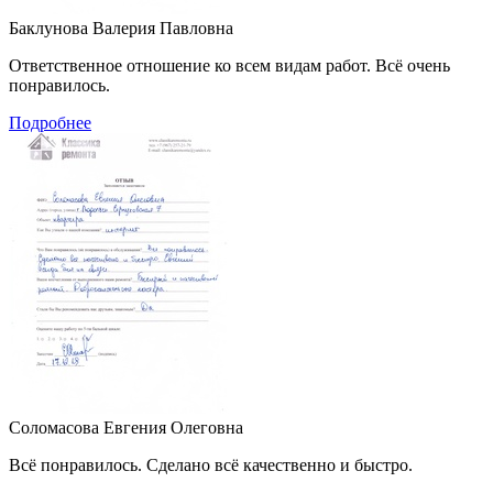
Баклунова Валерия Павловна
Ответственное отношение ко всем видам работ. Всё очень
понравилось.
Подробнее
Соломасова Евгения Олеговна
Всё понравилось. Сделано всё качественно и быстро.