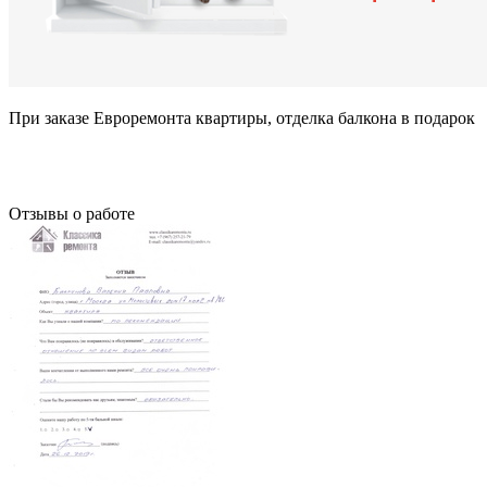
При заказе Евроремонта квартиры, отделка балкона в подарок
Отзывы о работе