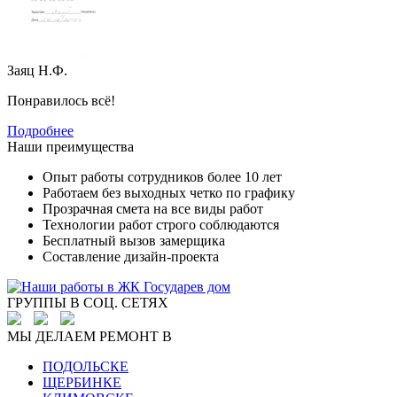
Заяц Н.Ф.
Понравилось всё!
Подробнее
Наши преимущества
Опыт работы сотрудников более 10 лет
Работаем без выходных четко по графику
Прозрачная смета на все виды работ
Технологии работ строго соблюдаются
Бесплатный вызов замерщика
Составление дизайн-проекта
ГРУППЫ В СОЦ. СЕТЯХ
МЫ ДЕЛАЕМ РЕМОНТ В
ПОДОЛЬСКЕ
ЩЕРБИНКЕ