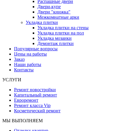
Распашные двери
Двери-купе
Двери "книжка"
Межкомнатные арки
Укладка плитки
Укладка плитки на стены
Укладка плитки на пол
Укладка мозаики
Демонтаж плитки
Популярные вопросы
Цены на работы
Заказ
Наши работы
Контакты
УСЛУГИ
Ремонт новостройки
Капитальный ремонт
Евроремонт
Ремонт класса Vip
Косметический ремонт
МЫ ВЫПОЛНЯЕМ
Отделку квартир