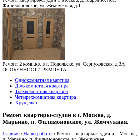
Филимоновское, ул. Жемчужная, д.1
Ремонт 2 комн.кв. в г. Подольске, ул. Серпуховская, д.3А
ОСОБЕННОСТИ РЕМОНТА
Однокомнатная квартира
Двухкомнатная квартира
Трехкомнатная квартира
Четырехкомнатная квартира
Хрущевка
Ремонт квартиры-студии в г. Москва, д.
Марьино, п. Филимоновское, ул. Жемчужная.
Главная
›
Наши работы
›
Ремонт квартиры-студии в г. Москва,
д. Марьино, п. Филимоновское, ул. Жемчужная.