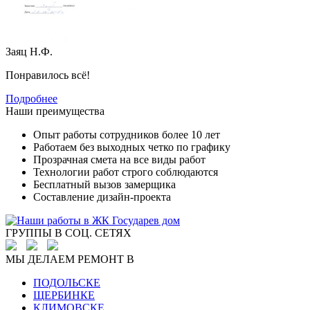
Заяц Н.Ф.
Понравилось всё!
Подробнее
Наши преимущества
Опыт работы сотрудников более 10 лет
Работаем без выходных четко по графику
Прозрачная смета на все виды работ
Технологии работ строго соблюдаются
Бесплатный вызов замерщика
Составление дизайн-проекта
ГРУППЫ В СОЦ. СЕТЯХ
МЫ ДЕЛАЕМ РЕМОНТ В
ПОДОЛЬСКЕ
ЩЕРБИНКЕ
КЛИМОВСКЕ