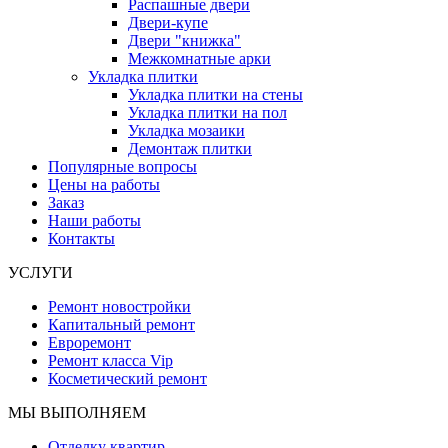
Распашные двери
Двери-купе
Двери "книжка"
Межкомнатные арки
Укладка плитки
Укладка плитки на стены
Укладка плитки на пол
Укладка мозаики
Демонтаж плитки
Популярные вопросы
Цены на работы
Заказ
Наши работы
Контакты
УСЛУГИ
Ремонт новостройки
Капитальный ремонт
Евроремонт
Ремонт класса Vip
Косметический ремонт
МЫ ВЫПОЛНЯЕМ
Отделку квартир