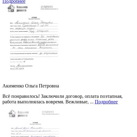
Подробнее
Акименко Ольга Петровна
Всё понравилось! Заключили договор, оплата поэтапная,
работа выполнялась вовремя. Вежливые, ...
Подробнее