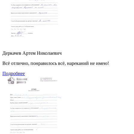
Деркачев Артем Николаевич
Всё отлично, понравилось всё, нареканий не имею!
Подробнее