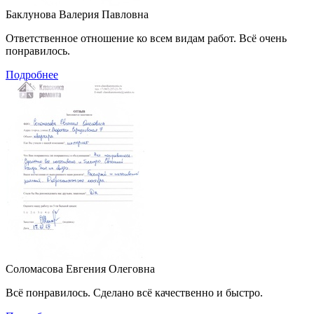
Баклунова Валерия Павловна
Ответственное отношение ко всем видам работ. Всё очень
понравилось.
Подробнее
Соломасова Евгения Олеговна
Всё понравилось. Сделано всё качественно и быстро.