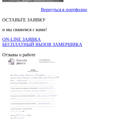
Вернуться в портфолио
ОСТАВЬТЕ ЗАЯВКУ
и мы свяжемся с вами!
ON-LINE ЗАЯВКА
БЕСПЛАТНЫЙ ВЫЗОВ ЗАМЕРЩИКА
Отзывы о работе