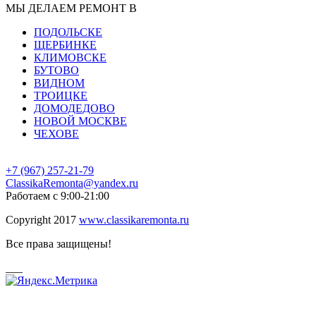
МЫ ДЕЛАЕМ РЕМОНТ В
ПОДОЛЬСКЕ
ЩЕРБИНКЕ
КЛИМОВСКЕ
БУТОВО
ВИДНОМ
ТРОИЦКЕ
ДОМОДЕДОВО
НОВОЙ МОСКВЕ
ЧЕХОВЕ
+7 (967)
257-21-79
ClassikaRemonta@yandex.ru
Работаем с 9:00-21:00
Copyright 2017
www.classikaremonta.ru
Все права защищены!
___