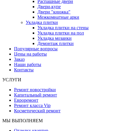
Распашные двери
Двери-купе
Двери "книжка"
Межкомнатные арки
Укладка плитки
Укладка плитки на стены
Укладка плитки на пол
Укладка мозаики
Демонтаж плитки
Популярные вопросы
Цены на работы
Заказ
Наши работы
Контакты
УСЛУГИ
Ремонт новостройки
Капитальный ремонт
Евроремонт
Ремонт класса Vip
Косметический ремонт
МЫ ВЫПОЛНЯЕМ
Отделку квартир