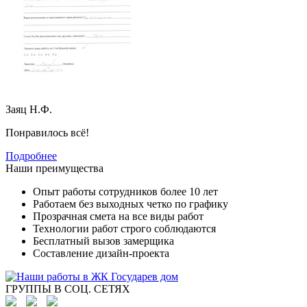
Заяц Н.Ф.
Понравилось всё!
Подробнее
Наши преимущества
Опыт работы сотрудников более 10 лет
Работаем без выходных четко по графику
Прозрачная смета на все виды работ
Технологии работ строго соблюдаются
Бесплатный вызов замерщика
Составление дизайн-проекта
ГРУППЫ В СОЦ. СЕТЯХ