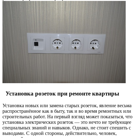
Установка розеток при ремонте квартиры
Установка новых или замена старых розеток, явление весьма
распространённое как в быту, так и во время ремонтных или
строительных работ. На первый взгляд может показаться, что
установка электрических розеток — это нечто не требующее
специальных знаний и навыков. Однако, не стоит спешить с
выводами. С одной стороны, действительно, человек,