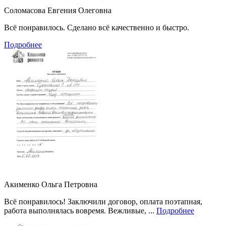
Соломасова Евгения Олеговна
Всё понравилось. Сделано всё качественно и быстро.
Подробнее
Акименко Ольга Петровна
Всё понравилось! Заключили договор, оплата поэтапная,
работа выполнялась вовремя. Вежливые, ...
Подробнее