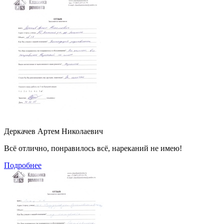
Деркачев Артем Николаевич
Всё отлично, понравилось всё, нареканий не имею!
Подробнее