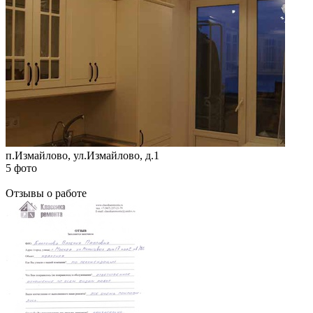
п.Измайлово, ул.Измайлово, д.1
5 фото
Отзывы о работе