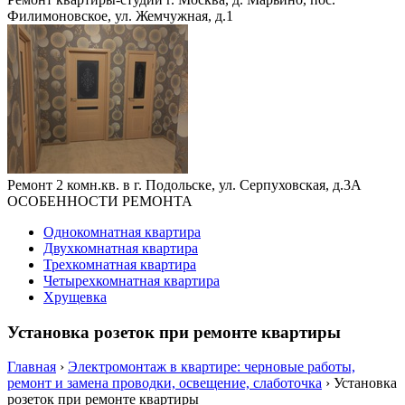
Филимоновское, ул. Жемчужная, д.1
Ремонт 2 комн.кв. в г. Подольске, ул. Серпуховская, д.3А
ОСОБЕННОСТИ РЕМОНТА
Однокомнатная квартира
Двухкомнатная квартира
Трехкомнатная квартира
Четырехкомнатная квартира
Хрущевка
Установка розеток при ремонте квартиры
Главная
›
Электромонтаж в квартире: черновые работы,
ремонт и замена проводки, освещение, слаботочка
›
Установка
розеток при ремонте квартиры