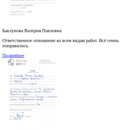
Баклунова Валерия Павловна
Ответственное отношение ко всем видам работ. Всё очень
понравилось.
Подробнее