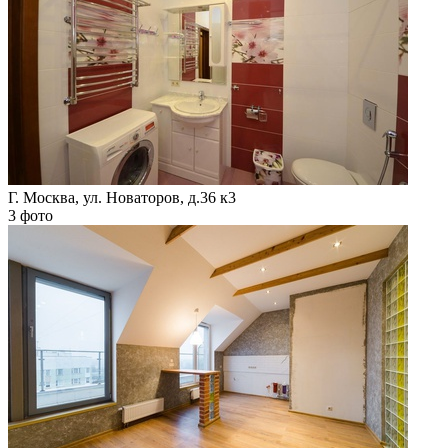
Г. Москва, ул. Новаторов, д.36 к3
3 фото