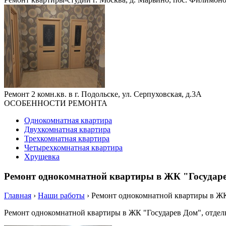
Ремонт 2 комн.кв. в г. Подольске, ул. Серпуховская, д.3А
ОСОБЕННОСТИ РЕМОНТА
Однокомнатная квартира
Двухкомнатная квартира
Трехкомнатная квартира
Четырехкомнатная квартира
Хрущевка
Ремонт однокомнатной квартиры в ЖК "Государ
Главная
›
Наши работы
›
Ремонт однокомнатной квартиры в ЖК
Ремонт однокомнатной квартиры в ЖК "Государев Дом", отделк