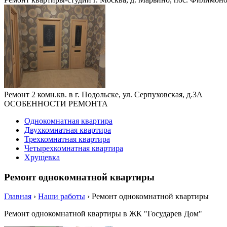
Ремонт 2 комн.кв. в г. Подольске, ул. Серпуховская, д.3А
ОСОБЕННОСТИ РЕМОНТА
Однокомнатная квартира
Двухкомнатная квартира
Трехкомнатная квартира
Четырехкомнатная квартира
Хрущевка
Ремонт однокомнатной квартиры
Главная
›
Наши работы
›
Ремонт однокомнатной квартиры
Ремонт однокомнатной квартиры в ЖК "Государев Дом"