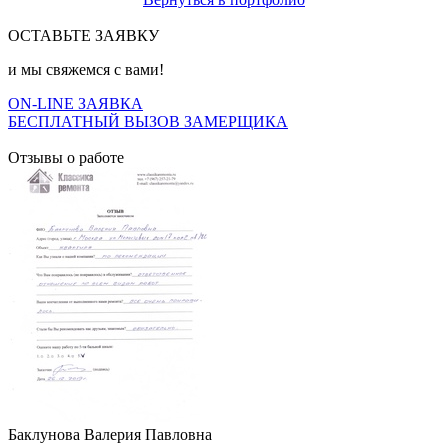
ОСТАВЬТЕ ЗАЯВКУ
и мы свяжемся с вами!
ON-LINE ЗАЯВКА
БЕСПЛАТНЫЙ ВЫЗОВ ЗАМЕРЩИКА
Отзывы о работе
Баклунова Валерия Павловна