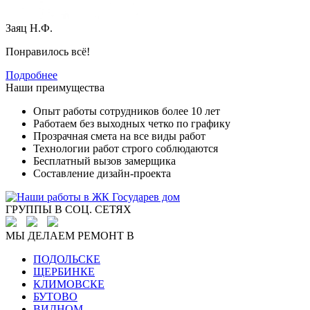
Заяц Н.Ф.
Понравилось всё!
Подробнее
Наши преимущества
Опыт работы сотрудников более 10 лет
Работаем без выходных четко по графику
Прозрачная смета на все виды работ
Технологии работ строго соблюдаются
Бесплатный вызов замерщика
Составление дизайн-проекта
ГРУППЫ В СОЦ. СЕТЯХ
МЫ ДЕЛАЕМ РЕМОНТ В
ПОДОЛЬСКЕ
ЩЕРБИНКЕ
КЛИМОВСКЕ
БУТОВО
ВИДНОМ