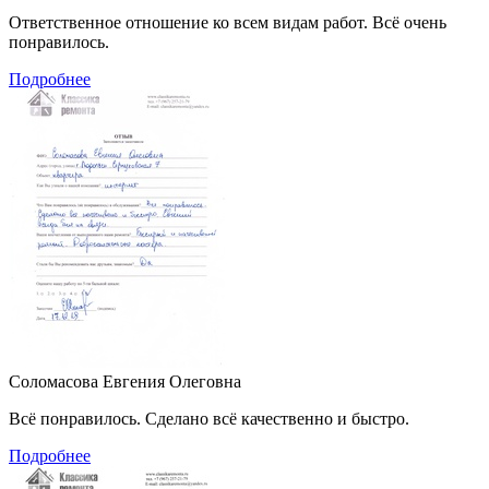
Ответственное отношение ко всем видам работ. Всё очень
понравилось.
Подробнее
Соломасова Евгения Олеговна
Всё понравилось. Сделано всё качественно и быстро.
Подробнее