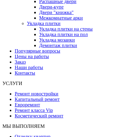
Распашные двери
Двери-купе
Двери "книжка"
Межкомнатные арки
Укладка плитки
Укладка плитки на стены
Укладка плитки на пол
Укладка мозаики
Демонтаж плитки
Популярные вопросы
Цены на работы
Заказ
Наши работы
Контакты
УСЛУГИ
Ремонт новостройки
Капитальный ремонт
Евроремонт
Ремонт класса Vip
Косметический ремонт
МЫ ВЫПОЛНЯЕМ
Отделку квартир