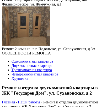
Филимоновское, ул. Жемчужная, д.1
Ремонт 2 комн.кв. в г. Подольске, ул. Серпуховская, д.3А
ОСОБЕННОСТИ РЕМОНТА
Однокомнатная квартира
Двухкомнатная квартира
Трехкомнатная квартира
Четырехкомнатная квартира
Хрущевка
Ремонт и отделка двухкомнатной квартиры в
ЖК "Государев Дом", ул. Сухановская, д.2
Главная
›
Наши работы
›
Ремонт и отделка двухкомнатной
квартиры в ЖК "Государев Дом", ул. Сухановская, д.2