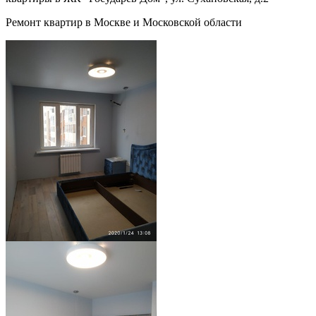
Ремонт квартир в Москве и Московской области