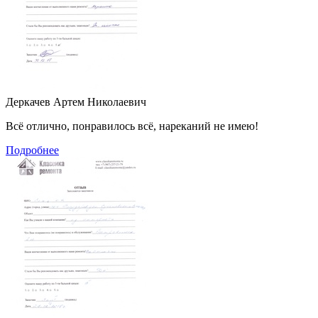
Деркачев Артем Николаевич
Всё отлично, понравилось всё, нареканий не имею!
Подробнее