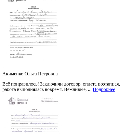
Акименко Ольга Петровна
Всё понравилось! Заключили договор, оплата поэтапная,
работа выполнялась вовремя. Вежливые, ...
Подробнее