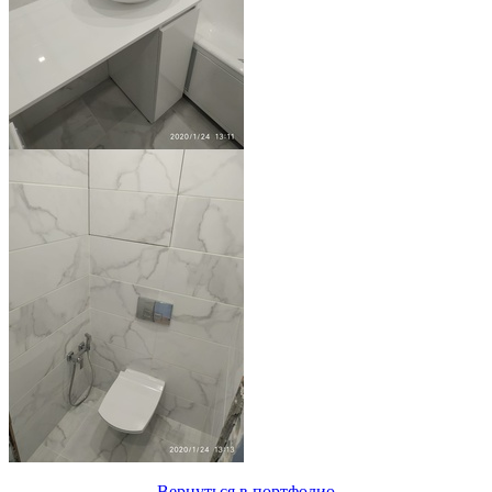
Вернуться в портфолио