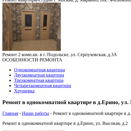
Ремонт 2 комн.кв. в г. Подольске, ул. Серпуховская, д.3А
ОСОБЕННОСТИ РЕМОНТА
Однокомнатная квартира
Двухкомнатная квартира
Трехкомнатная квартира
Четырехкомнатная квартира
Хрущевка
Ремонт в однокомнатной квартире в д.Ерино, ул.
Главная
›
Наши работы
›
Ремонт в однокомнатной квартире в д
Ремонт в однокомнатной квартире в д.Ерино, ул. Высокая, д.2