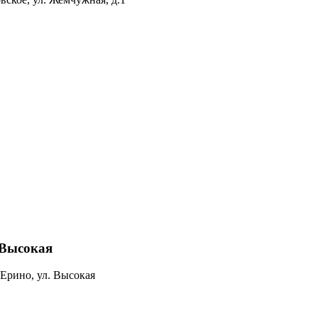
 Высокая
.Ерино, ул. Высокая