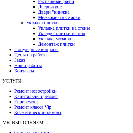
Распашные двери
Двери-купе
Двери "книжка"
Межкомнатные арки
Укладка плитки
Укладка плитки на стены
Укладка плитки на пол
Укладка мозаики
Демонтаж плитки
Популярные вопросы
Цены на работы
Заказ
Наши работы
Контакты
УСЛУГИ
Ремонт новостройки
Капитальный ремонт
Евроремонт
Ремонт класса Vip
Косметический ремонт
МЫ ВЫПОЛНЯЕМ
Отделку квартир