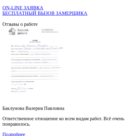
ON-LINE ЗАЯВКА
БЕСПЛАТНЫЙ ВЫЗОВ ЗАМЕРЩИКА
Отзывы о работе
Баклунова Валерия Павловна
Ответственное отношение ко всем видам работ. Всё очень
понравилось.
Подробнее