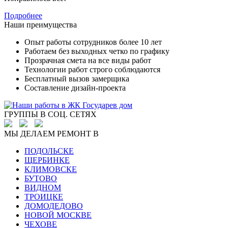
Подробнее
Наши преимущества
Опыт работы сотрудников более 10 лет
Работаем без выходных четко по графику
Прозрачная смета на все виды работ
Технологии работ строго соблюдаются
Бесплатный вызов замерщика
Составление дизайн-проекта
ГРУППЫ В СОЦ. СЕТЯХ
МЫ ДЕЛАЕМ РЕМОНТ В
ПОДОЛЬСКЕ
ЩЕРБИНКЕ
КЛИМОВСКЕ
БУТОВО
ВИДНОМ
ТРОИЦКЕ
ДОМОДЕДОВО
НОВОЙ МОСКВЕ
ЧЕХОВЕ