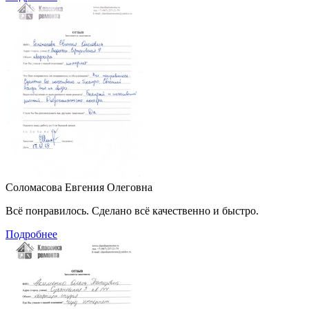
Соломасова Евгения Олеговна
Всё понравилось. Сделано всё качественно и быстро.
Подробнее