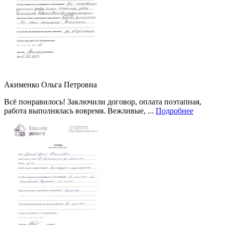
Акименко Ольга Петровна
Всё понравилось! Заключили договор, оплата поэтапная,
работа выполнялась вовремя. Вежливые, ...
Подробнее