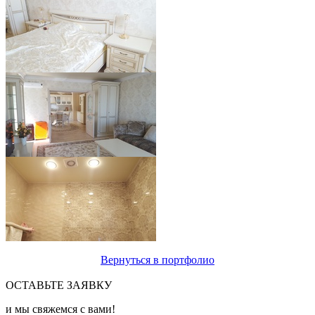
Вернуться в портфолио
ОСТАВЬТЕ ЗАЯВКУ
и мы свяжемся с вами!