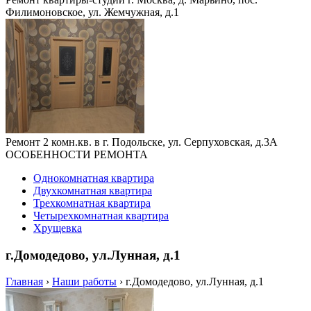
Филимоновское, ул. Жемчужная, д.1
Ремонт 2 комн.кв. в г. Подольске, ул. Серпуховская, д.3А
ОСОБЕННОСТИ РЕМОНТА
Однокомнатная квартира
Двухкомнатная квартира
Трехкомнатная квартира
Четырехкомнатная квартира
Хрущевка
г.Домодедово, ул.Лунная, д.1
Главная
›
Наши работы
›
г.Домодедово, ул.Лунная, д.1