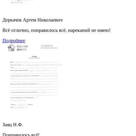
Деркачев Артем Николаевич
Всё отлично, понравилось всё, нареканий не имею!
Подробнее
Заяц Н.Ф.
Понравилось всё!