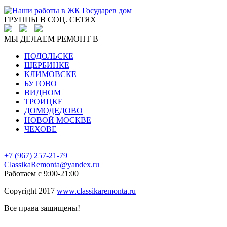
ГРУППЫ В СОЦ. СЕТЯХ
МЫ ДЕЛАЕМ РЕМОНТ В
ПОДОЛЬСКЕ
ЩЕРБИНКЕ
КЛИМОВСКЕ
БУТОВО
ВИДНОМ
ТРОИЦКЕ
ДОМОДЕДОВО
НОВОЙ МОСКВЕ
ЧЕХОВЕ
+7 (967)
257-21-79
ClassikaRemonta@yandex.ru
Работаем с 9:00-21:00
Copyright 2017
www.classikaremonta.ru
Все права защищены!
___