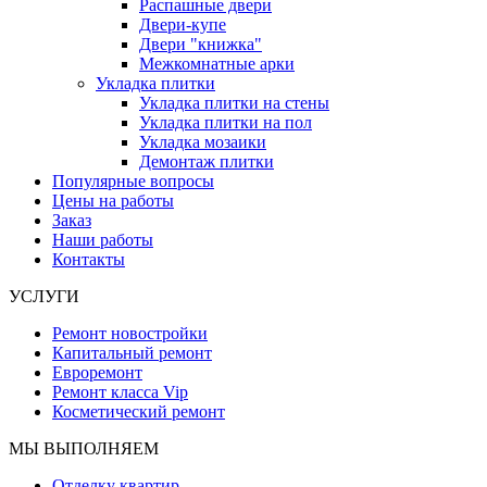
Распашные двери
Двери-купе
Двери "книжка"
Межкомнатные арки
Укладка плитки
Укладка плитки на стены
Укладка плитки на пол
Укладка мозаики
Демонтаж плитки
Популярные вопросы
Цены на работы
Заказ
Наши работы
Контакты
УСЛУГИ
Ремонт новостройки
Капитальный ремонт
Евроремонт
Ремонт класса Vip
Косметический ремонт
МЫ ВЫПОЛНЯЕМ
Отделку квартир