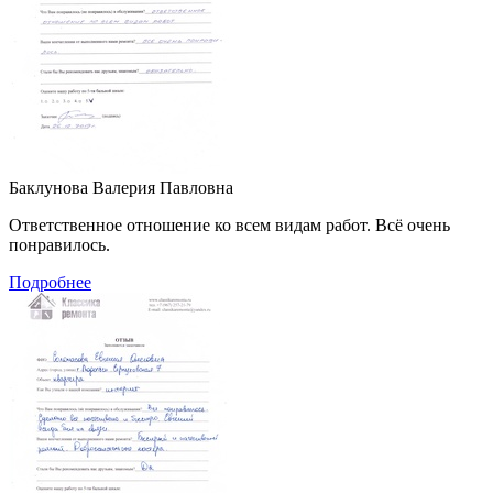
Баклунова Валерия Павловна
Ответственное отношение ко всем видам работ. Всё очень
понравилось.
Подробнее