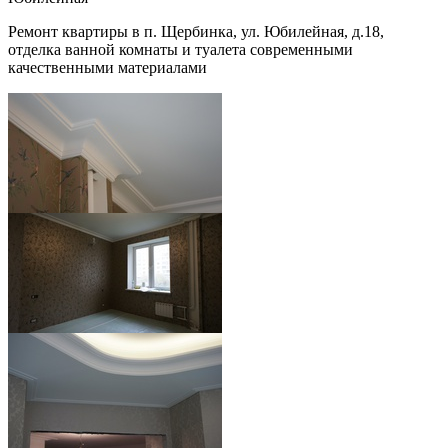
Ремонт квартиры в п. Щербинка, ул. Юбилейная, д.18,
отделка ванной комнаты и туалета современными
качественными материалами