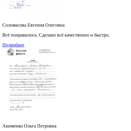
Соломасова Евгения Олеговна
Всё понравилось. Сделано всё качественно и быстро.
Подробнее
Акименко Ольга Петровна