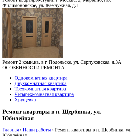
Филимоновское, ул. Жемчужная, д.1
Ремонт 2 комн.кв. в г. Подольске, ул. Серпуховская, д.3А
ОСОБЕННОСТИ РЕМОНТА
Однокомнатная квартира
Двухкомнатная квартира
Трехкомнатная квартира
Четырехкомнатная квартира
Хрущевка
Ремонт квартиры в п. Щербинка, ул.
Юбилейная
Главная
›
Наши работы
›
Ремонт квартиры в п. Щербинка, ул.
Юбилейная