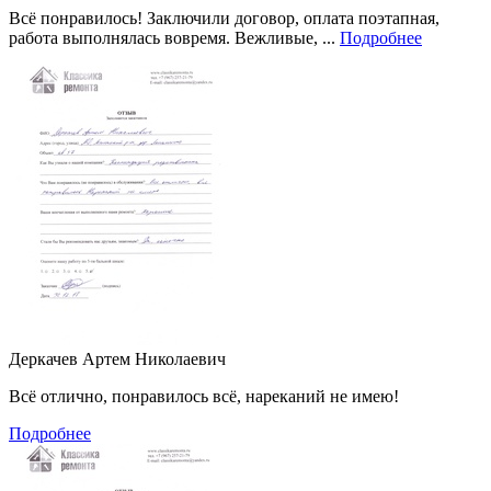
Всё понравилось! Заключили договор, оплата поэтапная,
работа выполнялась вовремя. Вежливые, ...
Подробнее
Деркачев Артем Николаевич
Всё отлично, понравилось всё, нареканий не имею!
Подробнее