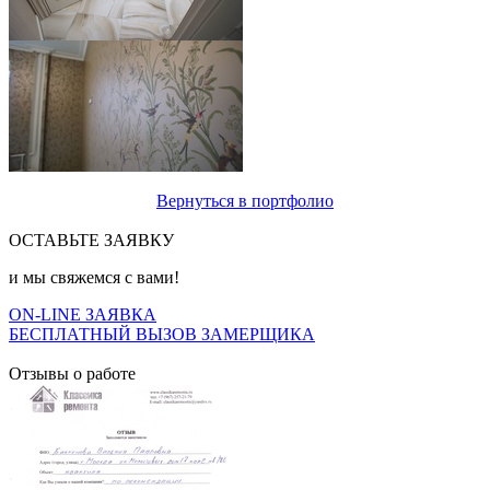
Вернуться в портфолио
ОСТАВЬТЕ ЗАЯВКУ
и мы свяжемся с вами!
ON-LINE ЗАЯВКА
БЕСПЛАТНЫЙ ВЫЗОВ ЗАМЕРЩИКА
Отзывы о работе