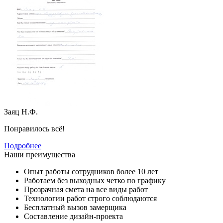
Заяц Н.Ф.
Понравилось всё!
Подробнее
Наши преимущества
Опыт работы сотрудников более 10 лет
Работаем без выходных четко по графику
Прозрачная смета на все виды работ
Технологии работ строго соблюдаются
Бесплатный вызов замерщика
Составление дизайн-проекта